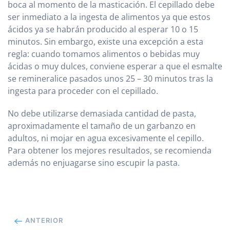
boca al momento de la masticación. El cepillado debe
ser inmediato a la ingesta de alimentos ya que estos
ácidos ya se habrán producido al esperar 10 o 15
minutos. Sin embargo, existe una excepción a esta
regla: cuando tomamos alimentos o bebidas muy
ácidas o muy dulces, conviene esperar a que el esmalte
se remineralice pasados unos 25 – 30 minutos tras la
ingesta para proceder con el cepillado.
No debe utilizarse demasiada cantidad de pasta,
aproximadamente el tamaño de un garbanzo en
adultos, ni mojar en agua excesivamente el cepillo.
Para obtener los mejores resultados, se recomienda
además no enjuagarse sino escupir la pasta.
ANTERIOR