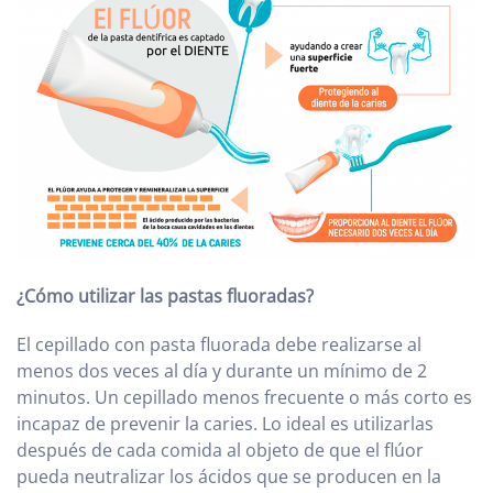
¿Cómo utilizar las pastas fluoradas?
El cepillado con pasta fluorada debe realizarse al
menos dos veces al día y durante un mínimo de 2
minutos. Un cepillado menos frecuente o más corto es
incapaz de prevenir la caries. Lo ideal es utilizarlas
después de cada comida al objeto de que el flúor
pueda neutralizar los ácidos que se producen en la