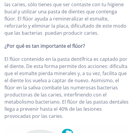
las caries, sólo tienes que ser contaste con tu higiene
bucal y utilizar una pasta de dientes que contenga
flúor. El flúor ayuda a remineralizar el esmalte,
reforzarlo y eliminar la placa, dificultado de este modo
que las bacterias puedan producir caries.
¿Por qué es tan importante el flúor?
El flúor contenido en la pasta dentífrica es captado por
el diente. De esta forma permite dos acciones: dificulta
que el esmalte pierda minerales y, a su vez, facilita que
el diente los vuelva a captar de nuevo. Asimismo, el
flúor en la saliva combate las numerosas bacterias
productoras de las caries, interfiriendo con el
metabolismo bacteriano. El flúor de las pastas dentales
llega a prevenir hasta el 40% de las lesiones
provocadas por las caries.