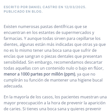
ESCRITO POR
DANIEL CASTRO
EN
12/03/2025
.
PUBLICADO EN
BLOG
.
Existen numerosas pastas dentífricas que se
encuentran en los estantes de supermercados y
farmacias. Y aunque todas sirven para cepillarse los
dientes, algunas están más indicadas que otras ya que
no es lo mismo tener una boca sana que sufrir de
encías que sangran o piezas dentales que presentan
sensibilidad. Sin embargo, recomendamos descartar
todas aquellas con un contenido nulo o bajo en flúor,
menor a 1000 partes por millón (ppm)
, ya que no
cumplirán su función de mantener una higiene bucal
adecuada.
En la mayoría de los casos, los pacientes muestran una
mayor preocupación a la hora de prevenir la aparición
de caries. Si tienes una boca sana y quieres prevenir