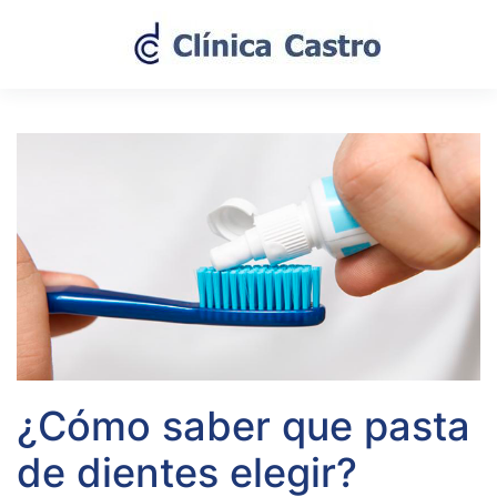
¿Cómo saber que pasta
de dientes elegir?