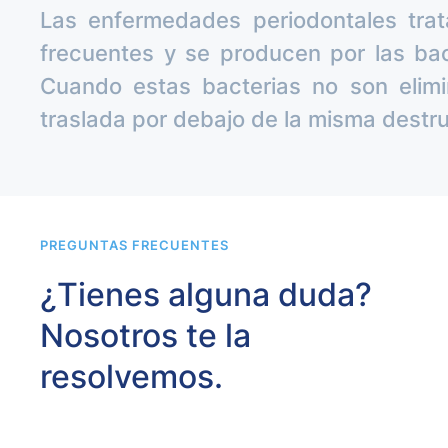
Las enfermedades periodontales tratab
frecuentes y se producen por las ba
Cuando estas bacterias no son elim
traslada por debajo de la misma destru
PREGUNTAS FRECUENTES
¿Tienes alguna duda?
Nosotros te la
resolvemos.