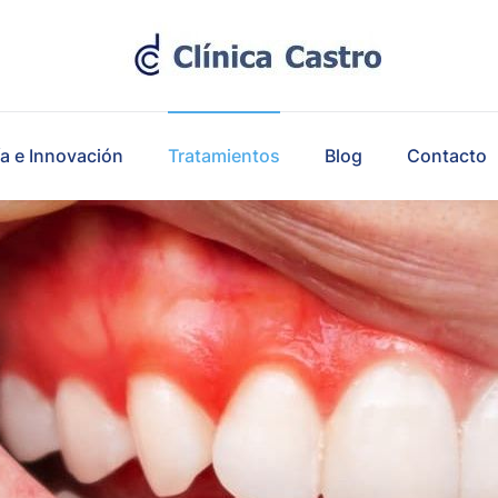
a e Innovación
Tratamientos
Blog
Contacto