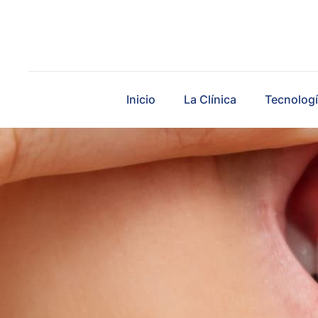
Inicio
La Clínica
Tecnologí