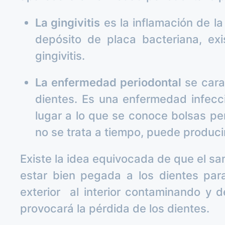
La gingivitis
es la inflamación de l
depósito de placa bacteriana, exi
gingivitis.
La enfermedad periodontal
se carac
dientes. Es una enfermedad infecci
lugar a lo que se conoce bolsas pe
no se trata a tiempo, puede produci
Existe la idea equivocada de que el sa
estar bien pegada a los dientes para 
exterior al interior contaminando y 
provocará la pérdida de los dientes.