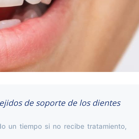
tejidos de soporte de los dientes
o un tiempo si no recibe tratamiento,