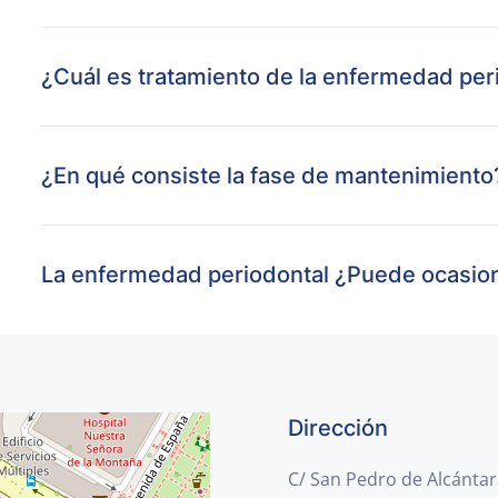
¿Cuál es tratamiento de la enfermedad per
¿En qué consiste la fase de mantenimiento
La enfermedad periodontal ¿Puede ocasion
Dirección
C/ San Pedro de Alcántar