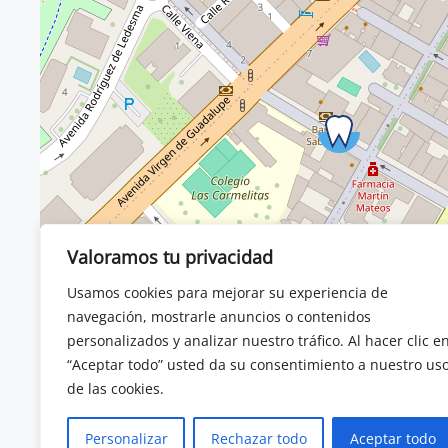
Valoramos tu privacidad
Usamos cookies para mejorar su experiencia de
navegación, mostrarle anuncios o contenidos
personalizados y analizar nuestro tráfico. Al hacer clic e
“Aceptar todo” usted da su consentimiento a nuestro us
de las cookies.
Personalizar
Rechazar todo
Aceptar todo