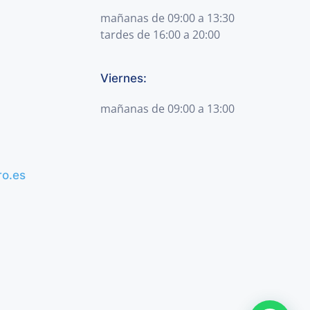
mañanas de 09:00 a 13:30
tardes de 16:00 a 20:00
Viernes:
mañanas de 09:00 a 13:00
ro.es