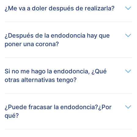
¿Me va a doler después de realizarla?
¿Después de la endodoncia hay que
poner una corona?
Si no me hago la endodoncia, ¿Qué
otras alternativas tengo?
¿Puede fracasar la endodoncia?¿Por
qué?