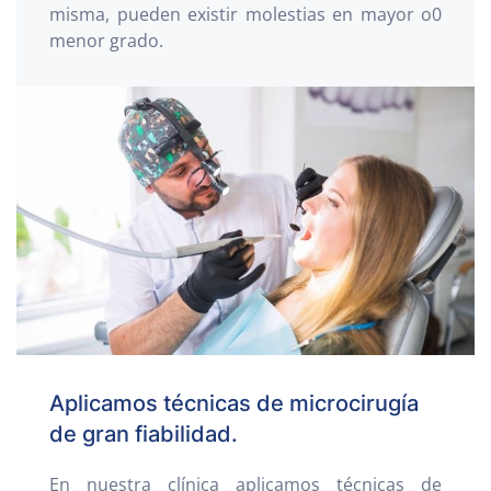
misma, pueden existir molestias en mayor o0
menor grado.
Aplicamos técnicas de microcirugía
de gran fiabilidad.
En nuestra clínica aplicamos técnicas de