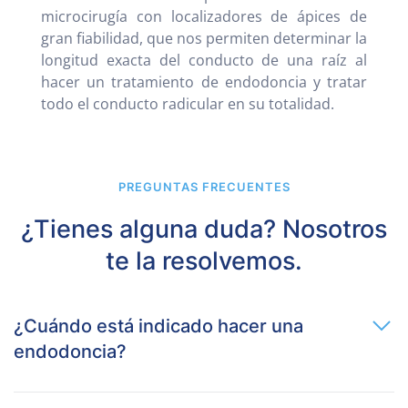
microcirugía con localizadores de ápices de
gran fiabilidad, que nos permiten determinar la
longitud exacta del conducto de una raíz al
hacer un tratamiento de endodoncia y tratar
todo el conducto radicular en su totalidad.
PREGUNTAS FRECUENTES
¿Tienes alguna duda? Nosotros
te la resolvemos.
¿Cuándo está indicado hacer una
endodoncia?