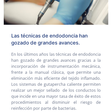
Las técnicas de endodoncia han
gozado de grandes avances.
En los últimos años las técnicas de endodoncia
han gozado de grandes avances gracias a la
incorporación de instrumentación mecánica,
frente a la manual clásica, que permite una
eliminación más eficiente del tejido inflamado.
Los sistemas de gutapercha caliente permiten
realizar un mejor sellado de los conductos lo
que incide en una mayor tasa de éxito de estos
procedimientos al disminuir el riesgo de
reinfección por parte de bacterias.