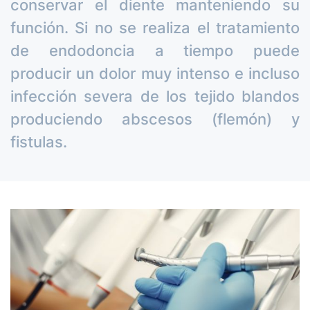
conservar el diente manteniendo su
función. Si no se realiza el tratamiento
de endodoncia a tiempo puede
producir un dolor muy intenso e incluso
infección severa de los tejido blandos
produciendo abscesos (flemón) y
fistulas.