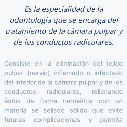
Es la especialidad de la
odontología que se encarga del
tratamiento de la cámara pulpar y
de los conductos radiculares.
Consiste en la eliminación del tejido
pulpar (nervio) inflamado o infectado
del interior de la cámara pulpar y de los
conductos radiculares, rellenando
éstos de forma hermética con un
materia se sellado sólido que evite
futuras complicaciones y permita