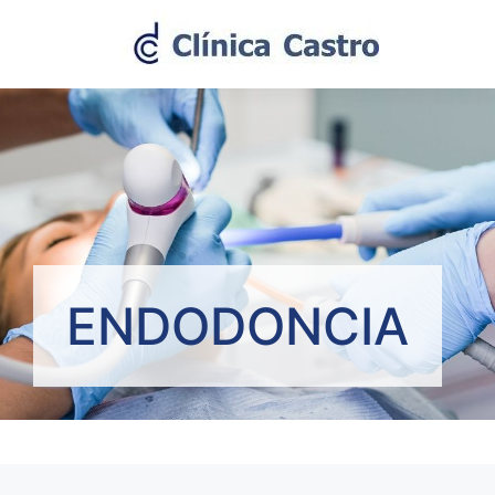
ENDODONCIA