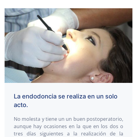
La endodoncia se realiza en un solo
acto.
No molesta y tiene un un buen postoperatorio,
aunque hay ocasiones en la que en los dos o
tres días siguientes a la realización de la